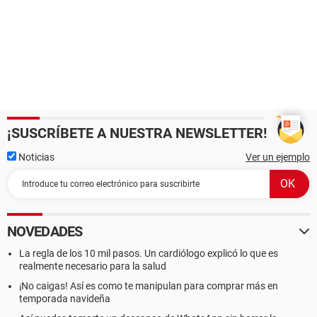
¡SUSCRÍBETE A NUESTRA NEWSLETTER!
Noticias
Ver un ejemplo
NOVEDADES
La regla de los 10 mil pasos. Un cardiólogo explicó lo que es
realmente necesario para la salud
¡No caigas! Así es como te manipulan para comprar más en
temporada navideña