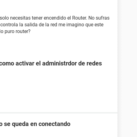
solo necesitas tener encendido el Router. No sufras
 controla la salida de la red me imagino que este
lo puro router?
como activar el administrdor de redes
lo se queda en conectando