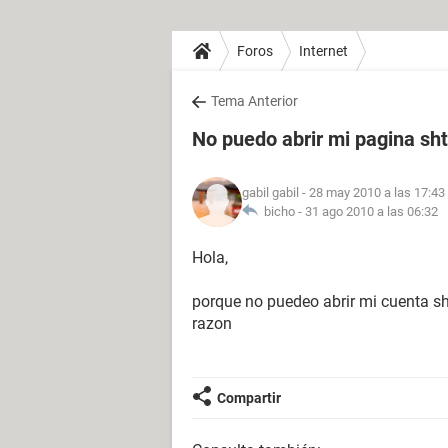
Foros
Internet
Tema Anterior
No puedo abrir mi pagina sh
gabil gabil
- 28 may 2010 a las 17:43
bicho -
31 ago 2010 a las 06:32
Hola,
porque no puedeo abrir mi cuenta sh
razon
Compartir