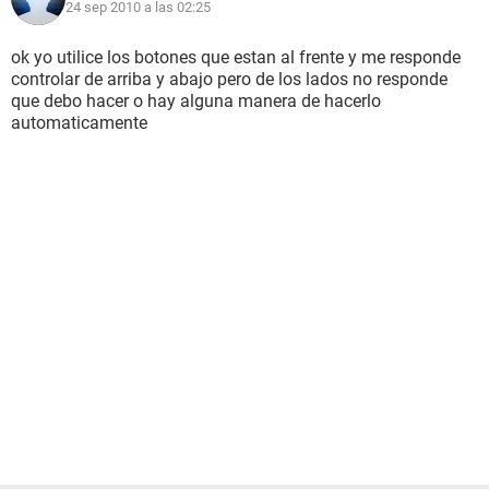
24 sep 2010 a las 02:25
ok yo utilice los botones que estan al frente y me responde
controlar de arriba y abajo pero de los lados no responde
que debo hacer o hay alguna manera de hacerlo
automaticamente