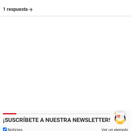
1 respuesta
¡SUSCRÍBETE A NUESTRA NEWSLETTER!
Noticias
Ver un ejemplo