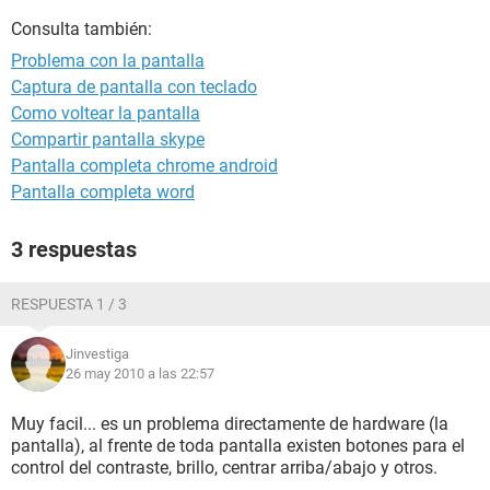
Consulta también:
Problema con la pantalla
Captura de pantalla con teclado
Como voltear la pantalla
Compartir pantalla skype
Pantalla completa chrome android
Pantalla completa word
3 respuestas
RESPUESTA 1 / 3
Jinvestiga
26 may 2010 a las 22:57
Muy facil... es un problema directamente de hardware (la
pantalla), al frente de toda pantalla existen botones para el
control del contraste, brillo, centrar arriba/abajo y otros.