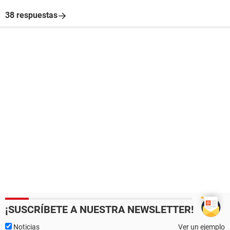
38 respuestas
¡SUSCRÍBETE A NUESTRA NEWSLETTER!
Noticias
Ver un ejemplo