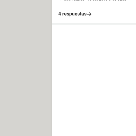
4 respuestas