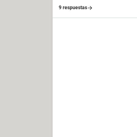
9 respuestas