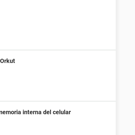
 Orkut
emoria interna del celular