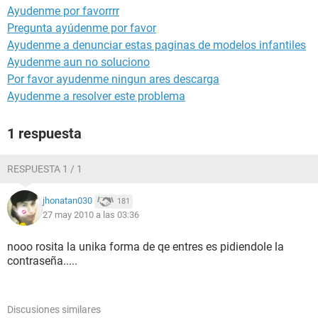
Ayudenme por favorrrr
Pregunta ayúdenme por favor
Ayudenme a denunciar estas paginas de modelos infantiles
Ayudenme aun no soluciono
Por favor ayudenme ningun ares descarga
Ayudenme a resolver este problema
1 respuesta
RESPUESTA 1 / 1
jhonatan030
181
27 may 2010 a las 03:36
nooo rosita la unika forma de qe entres es pidiendole la
contraseña.....
Discusiones similares