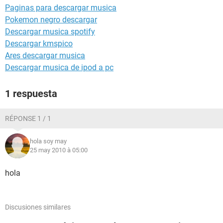
Paginas para descargar musica
Pokemon negro descargar
Descargar musica spotify
Descargar kmspico
Ares descargar musica
Descargar musica de ipod a pc
1 respuesta
RÉPONSE 1 / 1
hola soy may
25 may 2010 à 05:00
hola
Discusiones similares