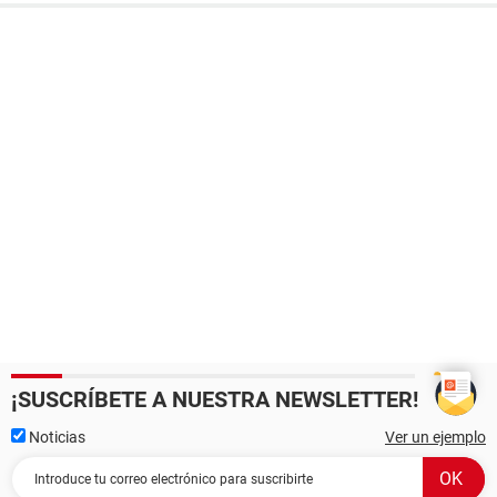
¡SUSCRÍBETE A NUESTRA NEWSLETTER!
Noticias
Ver un ejemplo