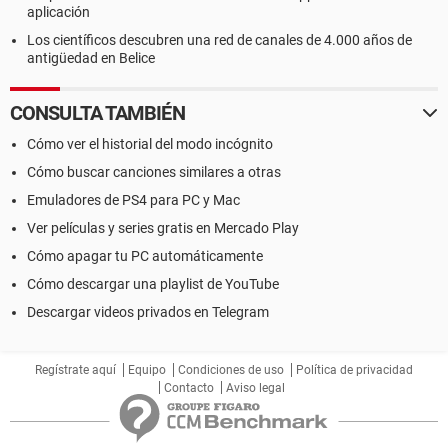
aplicación
Los científicos descubren una red de canales de 4.000 años de
antigüedad en Belice
CONSULTA TAMBIÉN
Cómo ver el historial del modo incógnito
Cómo buscar canciones similares a otras
Emuladores de PS4 para PC y Mac
Ver películas y series gratis en Mercado Play
Cómo apagar tu PC automáticamente
Cómo descargar una playlist de YouTube
Descargar videos privados en Telegram
Regístrate aquí
Equipo
Condiciones de uso
Política de privacidad
Contacto
Aviso legal