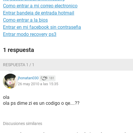
Como entrar a mi correo electronico
Entrar bandeja de entrada hotmail
Como entrar a la bios
Entrar en mi facebook sin contraseña
Entrar modo recovery ps3
1 respuesta
RESPUESTA 1 / 1
jhonatan030
181
26 may 2010 a las 15:35
ola
ola ps dime zi es un codigo o qe....??
Discusiones similares