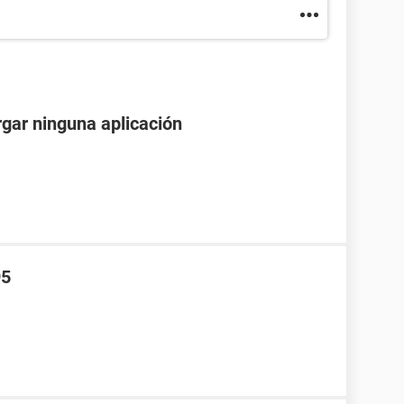
gar ninguna aplicación
95