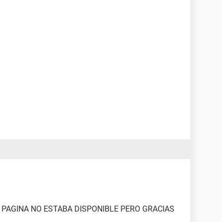
 PAGINA NO ESTABA DISPONIBLE PERO GRACIAS