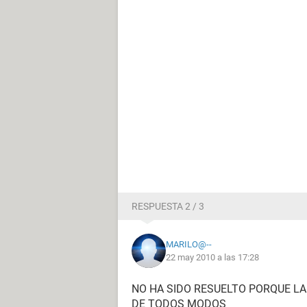
RESPUESTA 2 / 3
MARILO@--
22 may 2010 a las 17:28
NO HA SIDO RESUELTO PORQUE LA
DE TODOS MODOS