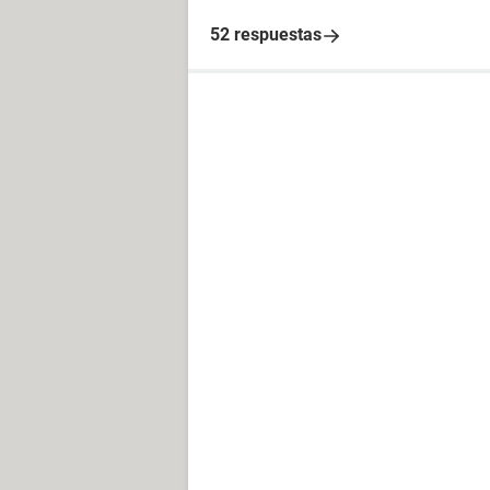
52 respuestas