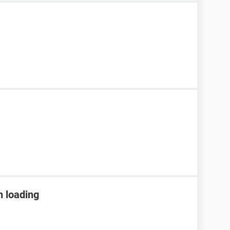
n loading