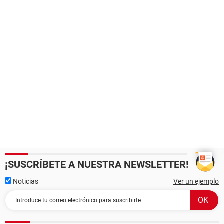
¡SUSCRÍBETE A NUESTRA NEWSLETTER!
Noticias
Ver un ejemplo