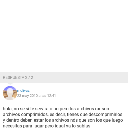
RESPUESTA 2 / 2
molivaz
23 may 2010 a las 12:41
hola, no se si te servira o no pero los archivos rar son
archivos comprimidos, es decir, tienes que descomprimirlos
y dentro deben estar los archivos nds que son los que luego
necesitas para jugar pero igual ya lo sabias