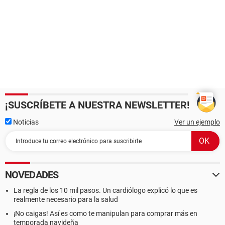
¡SUSCRÍBETE A NUESTRA NEWSLETTER!
Noticias
Ver un ejemplo
NOVEDADES
La regla de los 10 mil pasos. Un cardiólogo explicó lo que es
realmente necesario para la salud
¡No caigas! Así es como te manipulan para comprar más en
temporada navideña