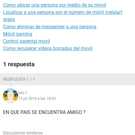
Como ubicar una persona por medio de su movil
Localizar a una persona por el número de móvil (celular)
gratis
Como eliminar de messenger a una persona
Móvil gaming
Control parental movil
Como recuperar videos borrados del movil
1 respuesta
RESPUESTA 1 / 1
INV 1
13 jul 2010 a las 18:53
EN QUE PAIS SE ENCUENTRA AMIGO ?
Discusiones similares