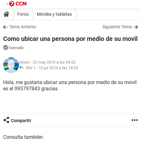
Foros
Móviles y tabletas
Tema Anterior
Siguiente Tema
Como ubicar una persona por medio de su movil
Cerrado
stiven
- 22 may 2010 a las 04:52
INV 1 -
13 jul 2010 a las 18:53
Hola, me gustaria ubicar una persona por medio de su movil
es el 093797843 gracias
Compartir
Consulta también: