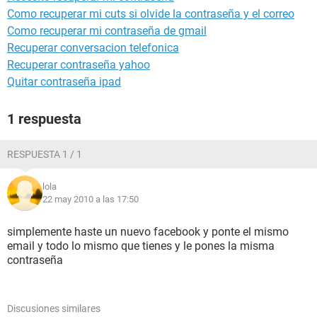
Como recuperar mi cuts si olvide la contraseña y el correo
Como recuperar mi contraseña de gmail
Recuperar conversacion telefonica
Recuperar contraseña yahoo
Quitar contraseña ipad
1 respuesta
RESPUESTA 1 / 1
lola
22 may 2010 a las 17:50
simplemente haste un nuevo facebook y ponte el mismo
email y todo lo mismo que tienes y le pones la misma
contraseña
Discusiones similares