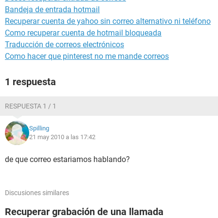
Bandeja de entrada hotmail
Recuperar cuenta de yahoo sin correo alternativo ni teléfono
Como recuperar cuenta de hotmail bloqueada
Traducción de correos electrónicos
Como hacer que pinterest no me mande correos
1 respuesta
RESPUESTA 1 / 1
Spilling
21 may 2010 a las 17:42
de que correo estariamos hablando?
Discusiones similares
Recuperar grabación de una llamada