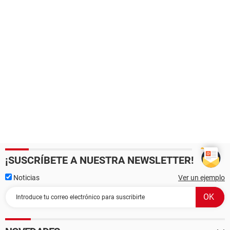
¡SUSCRÍBETE A NUESTRA NEWSLETTER!
Noticias
Ver un ejemplo