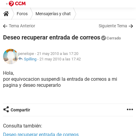
Foros
Mensajerías y chat
Tema Anterior
Siguiente Tema
Deseo recuperar entrada de correos
Cerrado
penelope
- 21 may 2010 a las 17:20
Spilling
-
21 may 2010 a las 17:42
Hola,
por equivocacion suspendi la entrada de correos a mi
pagina y deseo recuperarlo
Compartir
Consulta también:
Deseo recuperar entrada de correos