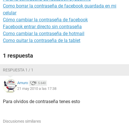
Como borrar la contraseña de facebook guardada en mi
celular
Cómo cambiar la contraseña de facebook
Facebook entrar directo sin contraseña
Como cambiar la contraseña de hotmail
Como quitar la contraseña de la tablet
1 respuesta
RESPUESTA 1 / 1
Amuro
5.640
21 may 2010 a las 17:38
Para olvidos de contraseña tenes esto
Discusiones similares