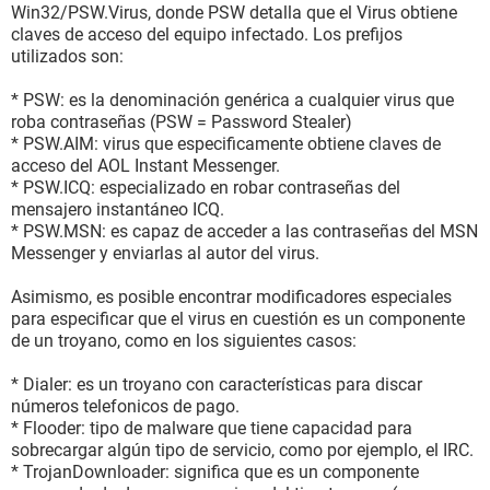
Win32/PSW.Virus, donde PSW detalla que el Virus obtiene
claves de acceso del equipo infectado. Los prefijos
utilizados son:
* PSW: es la denominación genérica a cualquier virus que
roba contraseñas (PSW = Password Stealer)
* PSW.AIM: virus que especificamente obtiene claves de
acceso del AOL Instant Messenger.
* PSW.ICQ: especializado en robar contraseñas del
mensajero instantáneo ICQ.
* PSW.MSN: es capaz de acceder a las contraseñas del MSN
Messenger y enviarlas al autor del virus.
Asimismo, es posible encontrar modificadores especiales
para especificar que el virus en cuestión es un componente
de un troyano, como en los siguientes casos:
* Dialer: es un troyano con características para discar
números telefonicos de pago.
* Flooder: tipo de malware que tiene capacidad para
sobrecargar algún tipo de servicio, como por ejemplo, el IRC.
* TrojanDownloader: significa que es un componente