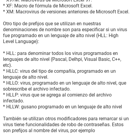
* XF: Macro de fórmula de Microsoft Excel.
* XM: Macrovirus de versiones anteriores de Microsoft Excel.
Otro tipo de prefijos que se utilizan en nuestras
denominaciones de nombre son para especificar si un virus
fue programado en un lenguaje de alto nivel (HLL: High
Level Language):
* HLL: para denominar todos los virus programados en
lenguajes de alto nivel (Pascal, Delhpi, Visual Basic, C++,
etc).
* HLLC: virus del tipo de compañía, programado en un
lenguaje de alto nivel.
* HLLO: virus, programado en un lenguaje de alto nivel, que
sobrescribe el archivo infectado.
* HLLP: virus que se agrega al comienzo del archivo
infectado.
* HLLW: gusano programado en un lenguaje de alto nivel
También se utilizan otros modificadores para remarcar si un
virus tiene funcionalidades de robo de contraseñas. Estos
son prefijos al nombre del virus, por ejemplo