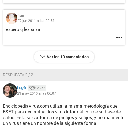
fran
27 jun 2011 a las 22:58
espero q les sirva
Ver los 13 comentarios
RESPUESTA 2 / 2
Log4n
2.257
21 may 2010 a las 06:07
EnciclopediaVirus.com utiliza la misma metodología que
ESET para denominar los virus informáticos de su base de
datos. Esta se conforma de prefijos y sufijos, y normalmente
un virus tiene un nombre de la siguiente forma: