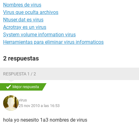
Nombres de virus
Virus que oculta archivos
Ntuser.dat es virus
Acrotray es un virus
System volume information virus
Herramientas para eliminar virus informaticos
2 respuestas
RESPUESTA 1 / 2
Mejor respuesta
virus
25 nov 2010 a las 16:53
hola yo nesesito 1a3 nombres de virus