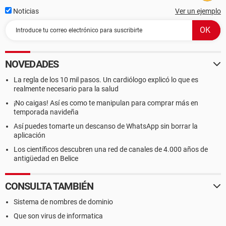
Noticias
Ver un ejemplo
NOVEDADES
La regla de los 10 mil pasos. Un cardiólogo explicó lo que es
realmente necesario para la salud
¡No caigas! Así es como te manipulan para comprar más en
temporada navideña
Así puedes tomarte un descanso de WhatsApp sin borrar la
aplicación
Los científicos descubren una red de canales de 4.000 años de
antigüedad en Belice
CONSULTA TAMBIÉN
Sistema de nombres de dominio
Que son virus de informatica