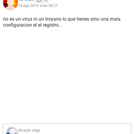
14 ago 2010 a las 08:21
no es un virus ni un troyano lo que tienes sino una mala
configuracion el el registro...
Ricardo silga