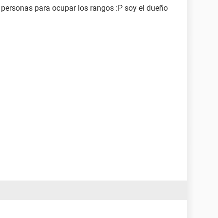
personas para ocupar los rangos :P soy el dueño