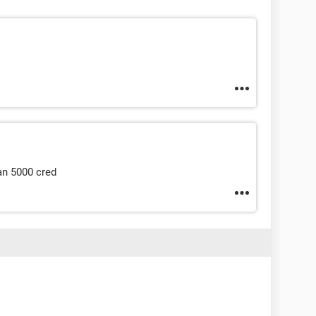
an 5000 cred