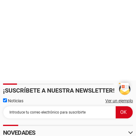
¡SUSCRÍBETE A NUESTRA NEWSLETTER!
Noticias
Ver un ejemplo
NOVEDADES