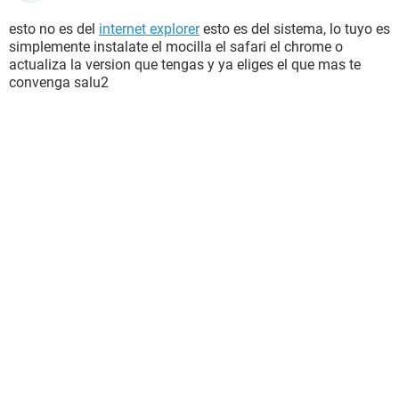
esto no es del
internet explorer
esto es del sistema, lo tuyo es
simplemente instalate el mocilla el safari el chrome o
actualiza la version que tengas y ya eliges el que mas te
convenga salu2