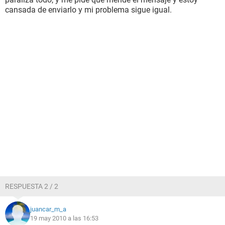
cansada de enviarlo y mi problema sigue igual.
RESPUESTA 2 / 2
juancar_m_a
19 may 2010 a las 16:53