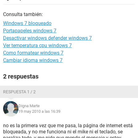
Consulta también:
Windows 7 bloqueado
Portapapeles windows 7
Desactivar windows defender windows 7
Ver temperatura cpu windows 7
Como formatear windows 7
Cambiar idioma windows 7
2 respuestas
RESPUESTA 1 / 2
Digna Marte
19 may 2010 a las 16:39
no es la primera vez que me pasa, la página de internet está
bloqueada, y no me funciona ni el mike ni el teclado, se
paraliza todo, y me pide que mende el mensaje y estoy