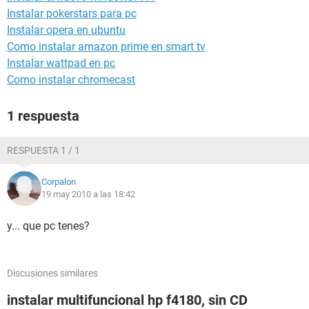
Instalar pokerstars para pc
Instalar opera en ubuntu
Como instalar amazon prime en smart tv
Instalar wattpad en pc
Como instalar chromecast
1 respuesta
RESPUESTA 1 / 1
Corpalon
19 may 2010 a las 18:42
y... que pc tenes?
Discusiones similares
instalar multifuncional hp f4180, sin CD