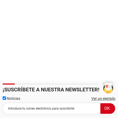
¡SUSCRÍBETE A NUESTRA NEWSLETTER!
Noticias
Ver un ejemplo