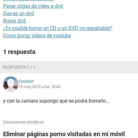
Pasar cintas de video a dvd
Que es un dvd
Borrar dvd
¿Es posible borrar un CD o un DVD no regrabable?
Como borrar videos de youtube
1 respuesta
RESPUESTA 1 / 1
Corpalon
19 may 2010 a las 18:43
y con la camara supongo que se podrá borrarlo...
Discusiones similares
Eliminar páginas porno visitadas en mi móvil