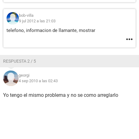
bob-villa
9 jul 2012 a las 21:03
telefono, informacion de llamante, mostrar
RESPUESTA 2 / 5
georgi
4 sep 2010 a las 02:43
Yo tengo el mismo problema y no se como arreglarlo