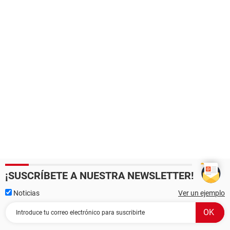
¡SUSCRÍBETE A NUESTRA NEWSLETTER!
Noticias
Ver un ejemplo