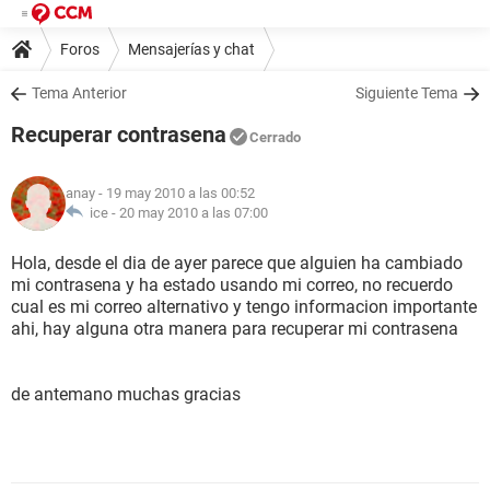
Foros
Mensajerías y chat
Tema Anterior
Siguiente Tema
Recuperar contrasena
Cerrado
anay
- 19 may 2010 a las 00:52
ice -
20 may 2010 a las 07:00
Hola, desde el dia de ayer parece que alguien ha cambiado
mi contrasena y ha estado usando mi correo, no recuerdo
cual es mi correo alternativo y tengo informacion importante
ahi, hay alguna otra manera para recuperar mi contrasena
de antemano muchas gracias