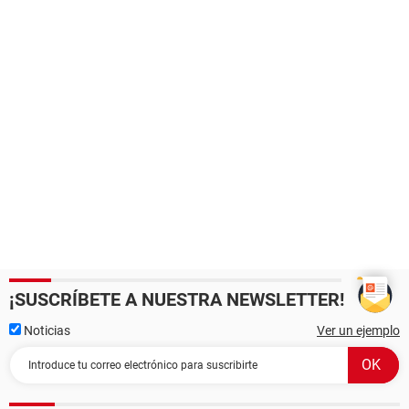
¡SUSCRÍBETE A NUESTRA NEWSLETTER!
Noticias
Ver un ejemplo