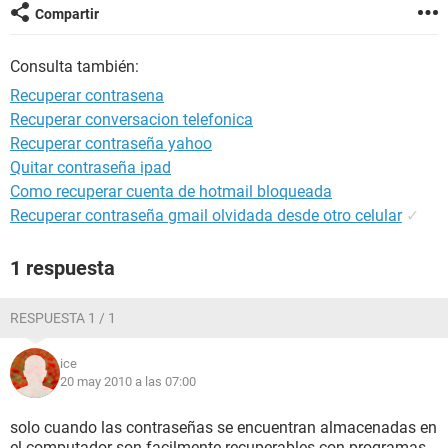
Compartir
Consulta también:
Recuperar contrasena
Recuperar conversacion telefonica
Recuperar contraseña yahoo
Quitar contraseña ipad
Como recuperar cuenta de hotmail bloqueada
Recuperar contraseña gmail olvidada desde otro celular
✓
1 respuesta
RESPUESTA 1 / 1
ice
20 may 2010 a las 07:00
solo cuando las contraseñas se encuentran almacenadas en
el computador son facilmente recuperables con programas