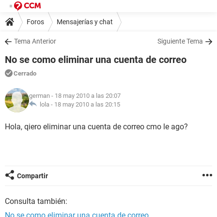
Foros
Mensajerías y chat
Tema Anterior
Siguiente Tema
No se como eliminar una cuenta de correo
Cerrado
german
- 18 may 2010 a las 20:07
lola -
18 may 2010 a las 20:15
Hola, qiero eliminar una cuenta de correo cmo le ago?
Compartir
Consulta también:
No se como eliminar una cuenta de correo