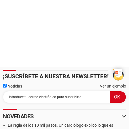
¡SUSCRÍBETE A NUESTRA NEWSLETTER!
Noticias
Ver un ejemplo
NOVEDADES
La regla de los 10 mil pasos. Un cardiólogo explicó lo que es