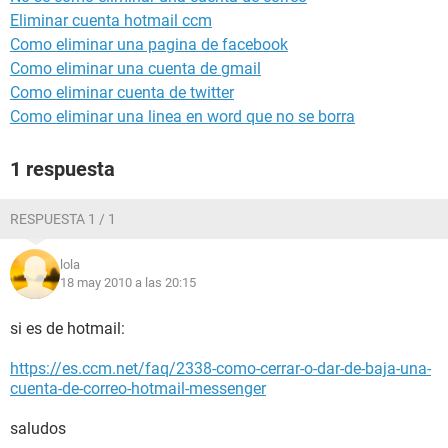
Eliminar cuenta hotmail ccm
Como eliminar una pagina de facebook
Como eliminar una cuenta de gmail
Como eliminar cuenta de twitter
Como eliminar una linea en word que no se borra
1 respuesta
RESPUESTA 1 / 1
lola
18 may 2010 a las 20:15
si es de hotmail:
https://es.ccm.net/faq/2338-como-cerrar-o-dar-de-baja-una-
cuenta-de-correo-hotmail-messenger
saludos