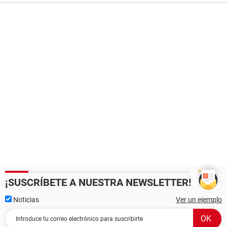
¡SUSCRÍBETE A NUESTRA NEWSLETTER!
Noticias
Ver un ejemplo