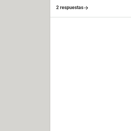
2 respuestas