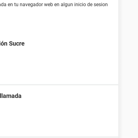
da en tu navegador web en algun inicio de sesion
ión Sucre
 llamada