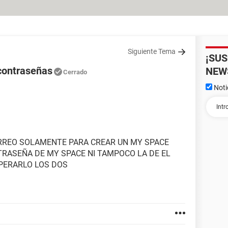
Siguiente Tema
¡SU
contraseñas
NEW
Cerrado
Noti
RREO SOLAMENTE PARA CREAR UN MY SPACE
RASEÑA DE MY SPACE NI TAMPOCO LA DE EL
PERARLO LOS DOS