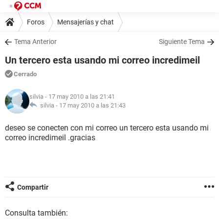
Foros
Mensajerías y chat
Tema Anterior
Siguiente Tema
Un tercero esta usando mi correo incredimeil
Cerrado
silvia
- 17 may 2010 a las 21:41
silvia -
17 may 2010 a las 21:43
deseo se conecten con mi correo un tercero esta usando mi
correo incredimeil .gracias
Compartir
Consulta también: