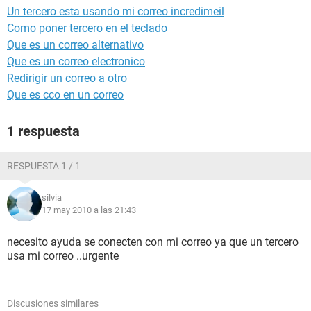
Un tercero esta usando mi correo incredimeil
Como poner tercero en el teclado
Que es un correo alternativo
Que es un correo electronico
Redirigir un correo a otro
Que es cco en un correo
1 respuesta
RESPUESTA 1 / 1
silvia
17 may 2010 a las 21:43
necesito ayuda se conecten con mi correo ya que un tercero
usa mi correo ..urgente
Discusiones similares