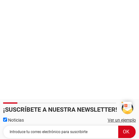
¡SUSCRÍBETE A NUESTRA NEWSLETTER!
Noticias
Ver un ejemplo