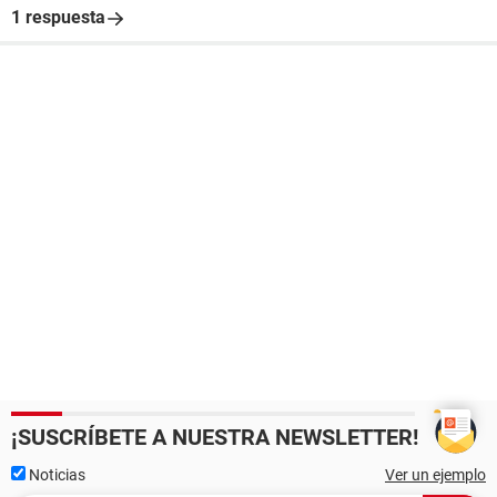
1 respuesta
¡SUSCRÍBETE A NUESTRA NEWSLETTER!
Noticias
Ver un ejemplo