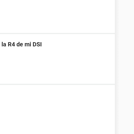
 la R4 de mi DSI