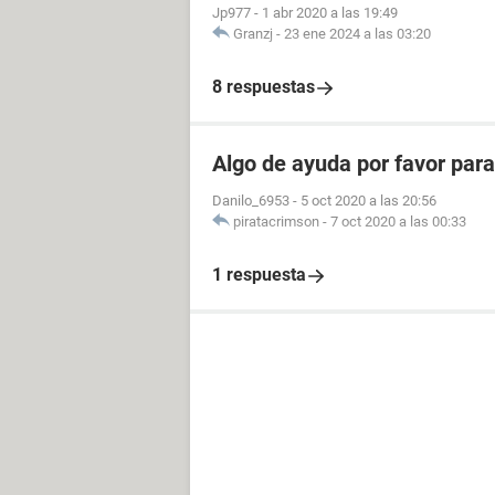
Jp977
-
1 abr 2020 a las 19:49
Granzj
-
23 ene 2024 a las 03:20
8 respuestas
Algo de ayuda por favor para
Danilo_6953
-
5 oct 2020 a las 20:56
piratacrimson
-
7 oct 2020 a las 00:33
1 respuesta