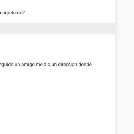
 carpeta no?
seguido un amigo me dio un direccion donde