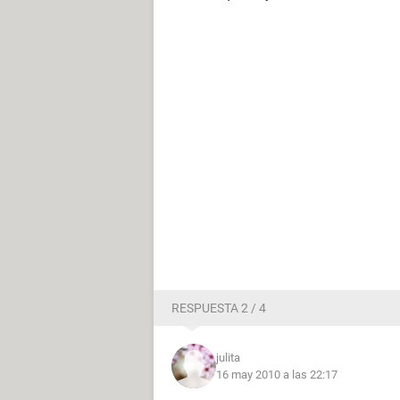
RESPUESTA 2 / 4
julita
16 may 2010 a las 22:17