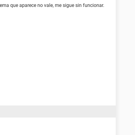
sistema que aparece no vale, me sigue sin funcionar.