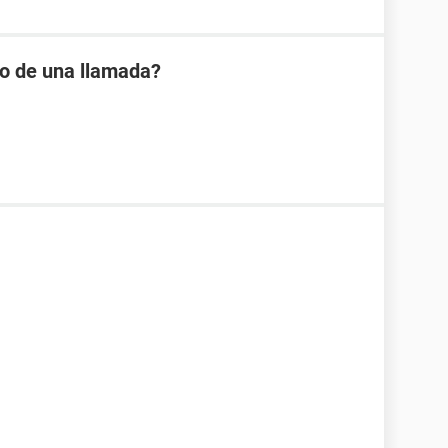
io de una llamada?