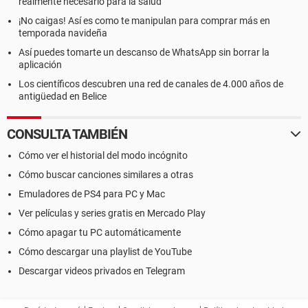
realmente necesario para la salud
¡No caigas! Así es como te manipulan para comprar más en
temporada navideña
Así puedes tomarte un descanso de WhatsApp sin borrar la
aplicación
Los científicos descubren una red de canales de 4.000 años de
antigüedad en Belice
CONSULTA TAMBIÉN
Cómo ver el historial del modo incógnito
Cómo buscar canciones similares a otras
Emuladores de PS4 para PC y Mac
Ver películas y series gratis en Mercado Play
Cómo apagar tu PC automáticamente
Cómo descargar una playlist de YouTube
Descargar videos privados en Telegram