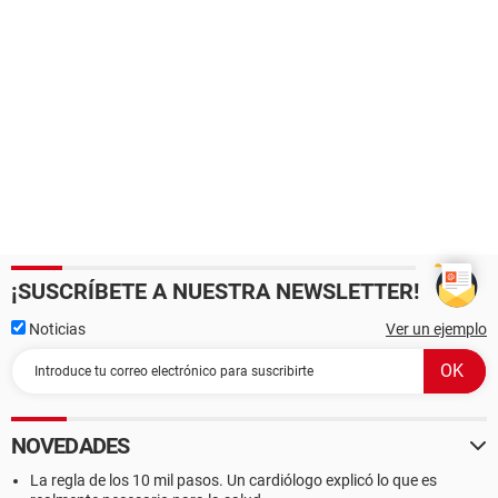
¡SUSCRÍBETE A NUESTRA NEWSLETTER!
Noticias
Ver un ejemplo
NOVEDADES
La regla de los 10 mil pasos. Un cardiólogo explicó lo que es