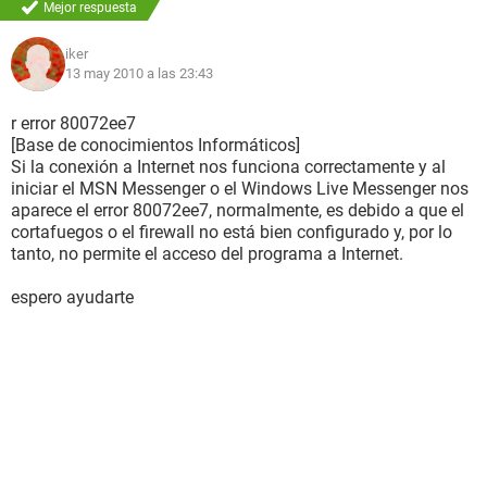
Mejor respuesta
iker
13 may 2010 a las 23:43
r error 80072ee7
[Base de conocimientos Informáticos]
Si la conexión a Internet nos funciona correctamente y al
iniciar el MSN Messenger o el Windows Live Messenger nos
aparece el error 80072ee7, normalmente, es debido a que el
cortafuegos o el firewall no está bien configurado y, por lo
tanto, no permite el acceso del programa a Internet.
espero ayudarte