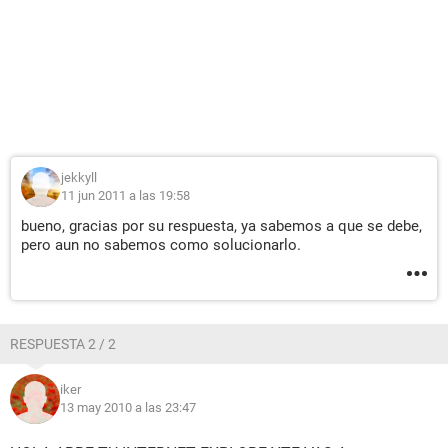
jekkyll
11 jun 2011 a las 19:58
bueno, gracias por su respuesta, ya sabemos a que se debe,
pero aun no sabemos como solucionarlo.
RESPUESTA 2 / 2
iker
13 may 2010 a las 23:47