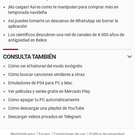
¡No caigas! Así es como te manipulan para comprar más en
temporada navideña
Así puedes tomarte un descanso de WhatsApp sin borrar la
aplicación
Los científicos descubren una red de canales de 4.000 años de
antigüedad en Belice
CONSULTA TAMBIÉN
Cómo ver el historial del modo incógnito
Cómo buscar canciones similares a otras
Emuladores de PS4 para PC y Mac
Ver películas y series gratis en Mercado Play
Cómo apagar tu PC automáticamente
Cómo descargar una playlist de YouTube
Descargar videos privados en Telegram
Regístrate aquí
Equipo
Condiciones de uso
Política de privacidad