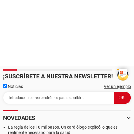
¡SUSCRÍBETE A NUESTRA NEWSLETTER!
Noticias
Ver un ejemplo
NOVEDADES
La regla de los 10 mil pasos. Un cardiólogo explicó lo que es
realmente necesario para la salud