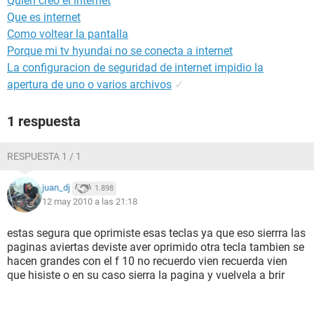
Quien creo el internet
Que es internet
Como voltear la pantalla
Porque mi tv hyundai no se conecta a internet
La configuracion de seguridad de internet impidio la
apertura de uno o varios archivos
✓
1 respuesta
RESPUESTA 1 / 1
juan_dj
1.898
12 may 2010 a las 21:18
estas segura que oprimiste esas teclas ya que eso sierrra las
paginas aviertas deviste aver oprimido otra tecla tambien se
hacen grandes con el f 10 no recuerdo vien recuerda vien
que hisiste o en su caso sierra la pagina y vuelvela a brir