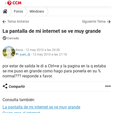
Foros
Windows
Tema Anterior
Siguiente Tema
La pantalla de mi internet se ve muy grande
Cerrado
diana
- 12 may 2010 a las 20:30
juan_dj
-
12 may 2010 a las 21:18
por estar de salida le di a Ctrl+w y la pagina en la q estaba
se me puso en grande como hago para ponerla en su %
normal??? responde x favor.
Compartir
Consulta también:
La pantalla de mi internet se ve muy grande