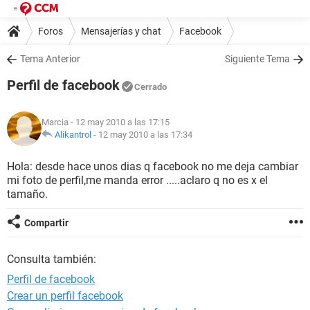
Foros
Mensajerías y chat
Facebook
Tema Anterior
Siguiente Tema
Perfil de facebook
Cerrado
Marcia
- 12 may 2010 a las 17:15
Alikantrol
-
12 may 2010 a las 17:34
Hola: desde hace unos dias q facebook no me deja cambiar
mi foto de perfil,me manda error .....aclaro q no es x el
tamaño.
Compartir
Consulta también:
Perfil de facebook
Crear un perfil facebook