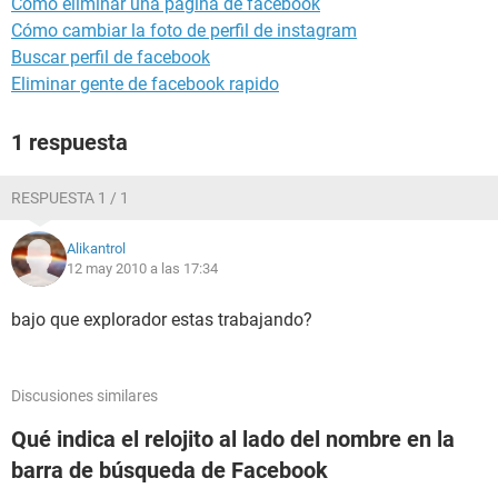
Como eliminar una pagina de facebook
Cómo cambiar la foto de perfil de instagram
Buscar perfil de facebook
Eliminar gente de facebook rapido
1 respuesta
RESPUESTA 1 / 1
Alikantrol
12 may 2010 a las 17:34
bajo que explorador estas trabajando?
Discusiones similares
Qué indica el relojito al lado del nombre en la
barra de búsqueda de Facebook