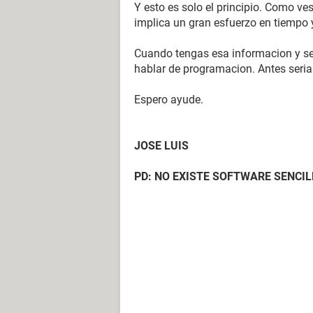
Y esto es solo el principio. Como ve
implica un gran esfuerzo en tiempo 
Cuando tengas esa informacion y s
hablar de programacion. Antes seria 
Espero ayude.
JOSE LUIS
PD: NO EXISTE SOFTWARE SENCILL