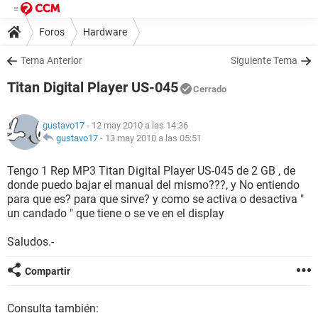
Foros
Hardware
Tema Anterior
Siguiente Tema
Titan Digital Player US-045
Cerrado
gustavo17
- 12 may 2010 a las 14:36
gustavo17
-
13 may 2010 a las 05:51
Tengo 1 Rep MP3 Titan Digital Player US-045 de 2 GB , de
donde puedo bajar el manual del mismo???, y No entiendo
para que es? para que sirve? y como se activa o desactiva "
un candado " que tiene o se ve en el display
Saludos.-
Compartir
Consulta también: