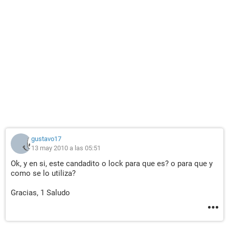
gustavo17
13 may 2010 a las 05:51
Ok, y en si, este candadito o lock para que es? o para que y
como se lo utiliza?
Gracias, 1 Saludo