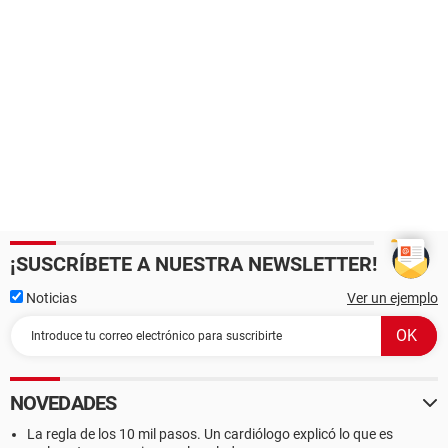
¡SUSCRÍBETE A NUESTRA NEWSLETTER!
Noticias
Ver un ejemplo
NOVEDADES
La regla de los 10 mil pasos. Un cardiólogo explicó lo que es