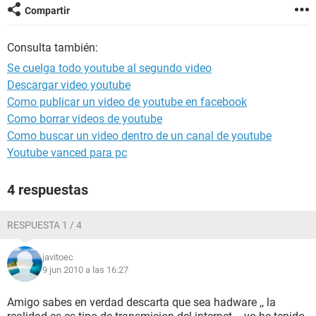
Compartir
Consulta también:
Se cuelga todo youtube al segundo video
Descargar video youtube
Como publicar un video de youtube en facebook
Como borrar videos de youtube
Como buscar un video dentro de un canal de youtube
Youtube vanced para pc
4 respuestas
RESPUESTA 1 / 4
javitoec
9 jun 2010 a las 16:27
Amigo sabes en verdad descarta que sea hadware ,, la