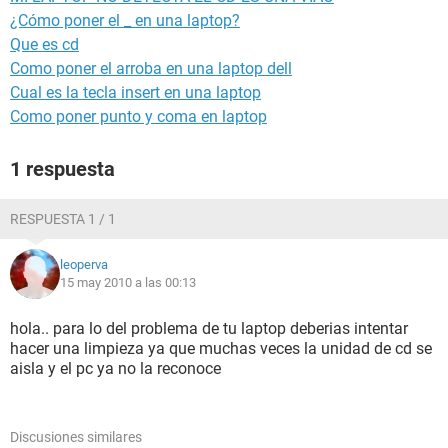
¿Cómo poner el _ en una laptop?
Que es cd
Como poner el arroba en una laptop dell
Cual es la tecla insert en una laptop
Como poner punto y coma en laptop
1 respuesta
RESPUESTA 1 / 1
leoperva
15 may 2010 a las 00:13
hola.. para lo del problema de tu laptop deberias intentar
hacer una limpieza ya que muchas veces la unidad de cd se
aisla y el pc ya no la reconoce
Discusiones similares