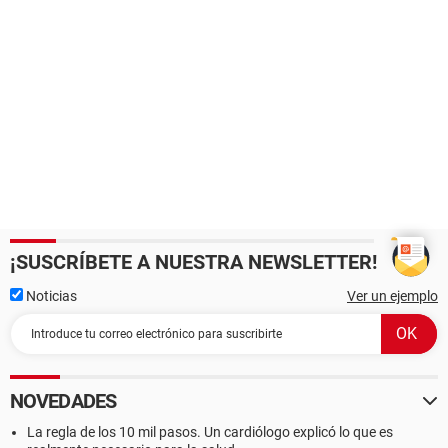
¡SUSCRÍBETE A NUESTRA NEWSLETTER!
Noticias
Ver un ejemplo
NOVEDADES
La regla de los 10 mil pasos. Un cardiólogo explicó lo que es