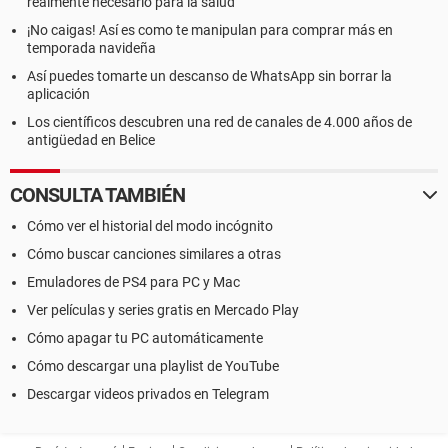
realmente necesario para la salud
¡No caigas! Así es como te manipulan para comprar más en
temporada navideña
Así puedes tomarte un descanso de WhatsApp sin borrar la
aplicación
Los científicos descubren una red de canales de 4.000 años de
antigüedad en Belice
CONSULTA TAMBIÉN
Cómo ver el historial del modo incógnito
Cómo buscar canciones similares a otras
Emuladores de PS4 para PC y Mac
Ver películas y series gratis en Mercado Play
Cómo apagar tu PC automáticamente
Cómo descargar una playlist de YouTube
Descargar videos privados en Telegram