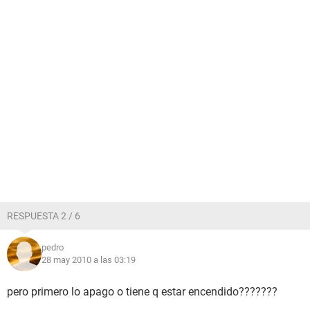
RESPUESTA 2 / 6
pedro
28 may 2010 a las 03:19
pero primero lo apago o tiene q estar encendido???????