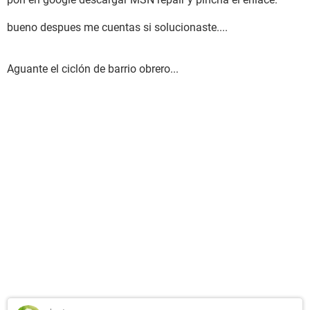
bueno despues me cuentas si solucionaste....
Aguante el ciclón de barrio obrero...