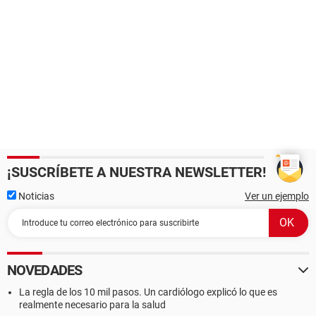
¡SUSCRÍBETE A NUESTRA NEWSLETTER!
Noticias
Ver un ejemplo
NOVEDADES
La regla de los 10 mil pasos. Un cardiólogo explicó lo que es
realmente necesario para la salud