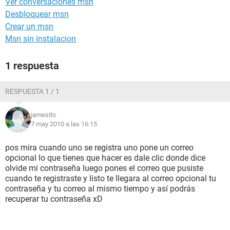
Ver conversaciones msn
Desbloquear msn
Crear un msn
Msn sin instalacion
1 respuesta
RESPUESTA 1 / 1
jamesito
7 may 2010 a las 16:15
pos mira cuando uno se registra uno pone un correo
opcional lo que tienes que hacer es dale clic donde dice
olvide mi contraseña luego pones el correo que pusiste
cuando te registraste y listo te llegara al correo opcional tu
contraseña y tu correo al mismo tiempo y así podrás
recuperar tu contraseña xD