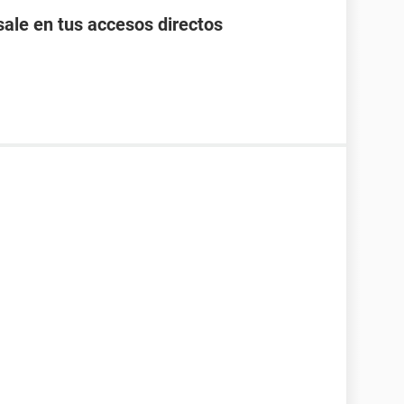
ale en tus accesos directos