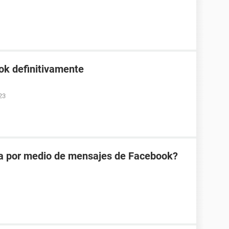
ok definitivamente
23
na por medio de mensajes de Facebook?