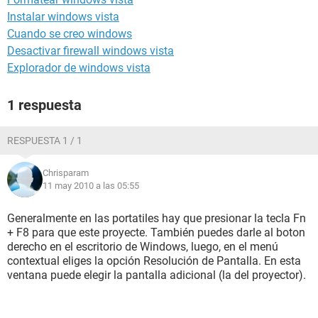
Instalar windows vista
Cuando se creo windows
Desactivar firewall windows vista
Explorador de windows vista
1 respuesta
RESPUESTA 1 / 1
Chrisparam
11 may 2010 a las 05:55
Generalmente en las portatiles hay que presionar la tecla Fn
+ F8 para que este proyecte. También puedes darle al boton
derecho en el escritorio de Windows, luego, en el menú
contextual eliges la opción Resolución de Pantalla. En esta
ventana puede elegir la pantalla adicional (la del proyector).