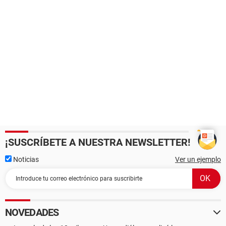
¡SUSCRÍBETE A NUESTRA NEWSLETTER!
Noticias
Ver un ejemplo
NOVEDADES