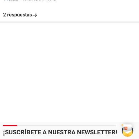
2 respuestas
¡SUSCRÍBETE A NUESTRA NEWSLETTER!