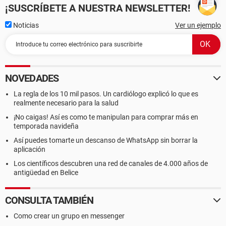
¡SUSCRÍBETE A NUESTRA NEWSLETTER!
Noticias
Ver un ejemplo
NOVEDADES
La regla de los 10 mil pasos. Un cardiólogo explicó lo que es
realmente necesario para la salud
¡No caigas! Así es como te manipulan para comprar más en
temporada navideña
Así puedes tomarte un descanso de WhatsApp sin borrar la
aplicación
Los científicos descubren una red de canales de 4.000 años de
antigüedad en Belice
CONSULTA TAMBIÉN
Como crear un grupo en messenger