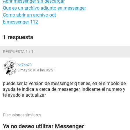
Abrir messenger sin descargar
Que es un archivo adjunto en messenger
Como abrir un archivo odt
E messenger 112
1 respuesta
RESPUESTA 1 / 1
be7ho79
3 may 2010 a las 05:51
puede ser la version de messenger q tienes, en el simbolo de
ayuda te indica a cerca de messenger, indicame el numero y
te ayudo a actualizar
Discusiones similares
Ya no deseo utilizar Messenger