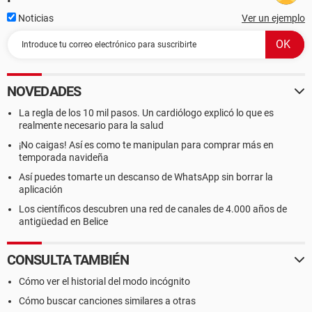
Noticias
Ver un ejemplo
NOVEDADES
La regla de los 10 mil pasos. Un cardiólogo explicó lo que es
realmente necesario para la salud
¡No caigas! Así es como te manipulan para comprar más en
temporada navideña
Así puedes tomarte un descanso de WhatsApp sin borrar la
aplicación
Los científicos descubren una red de canales de 4.000 años de
antigüedad en Belice
CONSULTA TAMBIÉN
Cómo ver el historial del modo incógnito
Cómo buscar canciones similares a otras